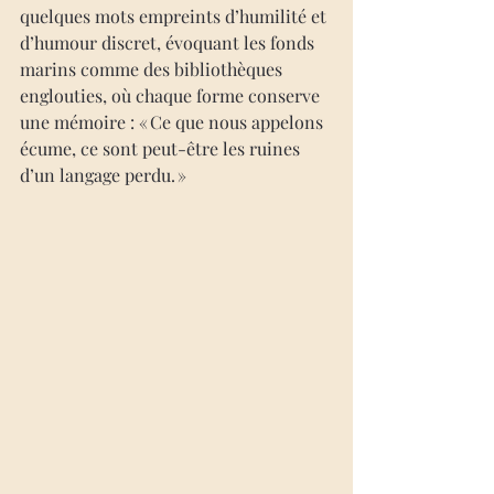
quelques mots empreints d’humilité et 
d’humour discret, évoquant les fonds 
marins comme des bibliothèques 
englouties, où chaque forme conserve 
une mémoire : « Ce que nous appelons 
écume, ce sont peut-être les ruines 
d’un langage perdu. »