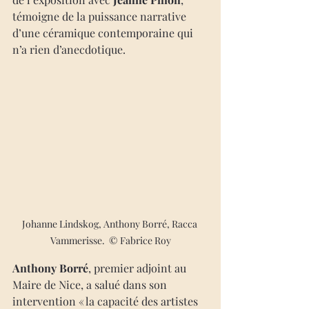
témoigne de la puissance narrative 
d’une céramique contemporaine qui 
n’a rien d’anecdotique.
Johanne Lindskog, Anthony Borré, Racca 
Vammerisse.  © Fabrice Roy
Anthony Borré
, premier adjoint au 
Maire de Nice, a salué dans son 
intervention « la capacité des artistes 