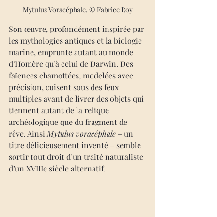
Mytulus Voracéphale. © Fabrice Roy
Son œuvre, profondément inspirée par 
les mythologies antiques et la biologie 
marine, emprunte autant au monde 
d’Homère qu’à celui de Darwin. Des 
faïences chamottées, modelées avec 
précision, cuisent sous des feux 
multiples avant de livrer des objets qui 
tiennent autant de la relique 
archéologique que du fragment de 
rêve. Ainsi 
Mytulus voracéphale 
– un 
titre délicieusement inventé – semble 
sortir tout droit d’un traité naturaliste 
d’un XVIIIe siècle alternatif.