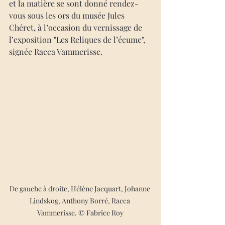
et la matière se sont donné rendez-
vous sous les ors du musée Jules 
Chéret, à l’occasion du vernissage de 
l’exposition "Les Reliques de l’écume", 
signée Racca Vammerisse. 
De gauche à droite, Hélène Jacquart, Johanne 
Lindskog, Anthony Borré, Racca 
Vammerisse. © Fabrice Roy