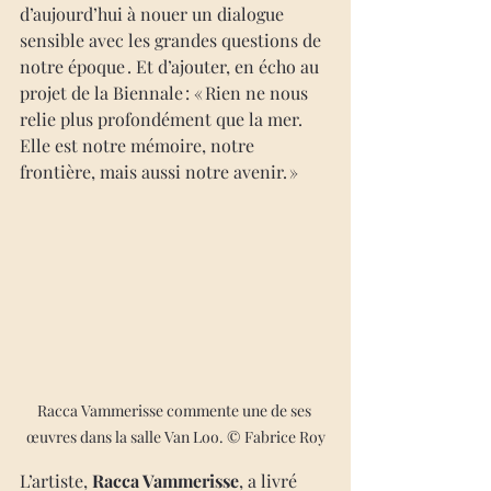
d’aujourd’hui à nouer un dialogue 
sensible avec les grandes questions de 
notre époque . Et d’ajouter, en écho au 
projet de la Biennale : « Rien ne nous 
relie plus profondément que la mer. 
Elle est notre mémoire, notre 
frontière, mais aussi notre avenir. »
Racca Vammerisse commente une de ses 
œuvres dans la salle Van Loo. © Fabrice Roy
L’artiste, 
Racca Vammerisse
, a livré 