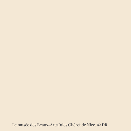
Le musée des Beaux-Arts Jules Chéret de Nice. © DR