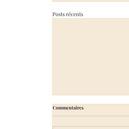
Posts récents
Commentaires