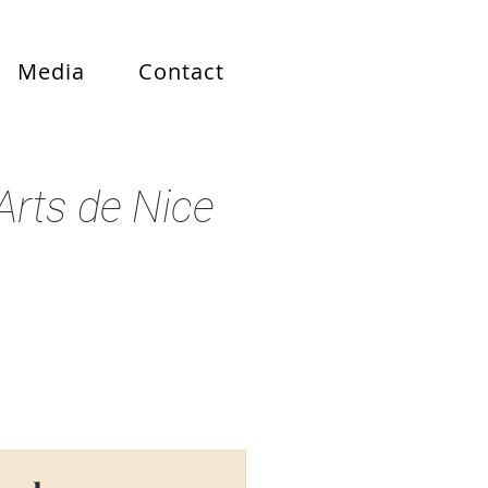
Media
Contact
rts de Nice