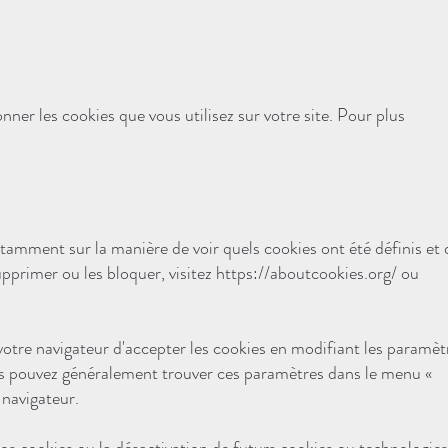
ner les cookies que vous utilisez sur votre site. Pour plus
otamment sur la manière de voir quels cookies ont été définis et 
pprimer ou les bloquer, visitez
https://aboutcookies.org/
ou
votre navigateur d'accepter les cookies en modifiant les paramèt
s pouvez généralement trouver ces paramètres dans le menu «
 navigateur.