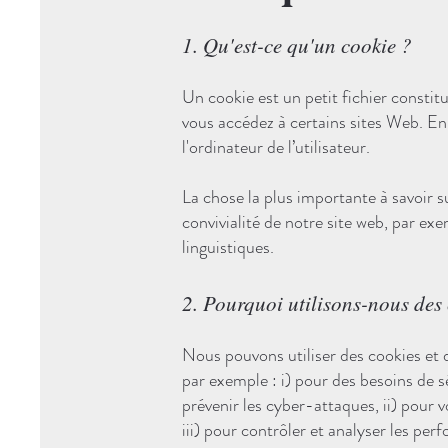
1. Qu'est-ce qu'un cookie ?
Un cookie est un petit fichier constitu
vous accédez à certains sites Web. En
l'ordinateur de l’utilisateur.
La chose la plus importante à savoir su
convivialité de notre site web, par ex
linguistiques.
2. Pourquoi utilisons-nous des
Nous pouvons utiliser des cookies et 
par exemple : i) pour des besoins de sé
prévenir les cyber-attaques, ii) pour v
iii) pour contrôler et analyser les per