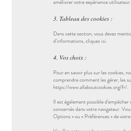
améliorer votre expérience utilisateur.
3. Tableau des cookies :
Dans cette section, vous devez mention
d'informations,
cliquez ici
.
4. Vos choix :
Pour en savoir plus sur les cookies, n
comprendre comment les gérer, les su
https://www.allaboutcookies.org/fr/.
Il est également possible d'empêcher 
concernés dans votre navigateur. Vou
Options » ou « Préférences » de votre